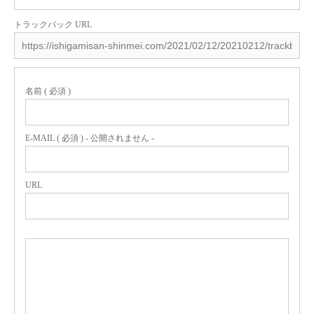
トラックバック URL
名前 ( 必須 )
E-MAIL ( 必須 ) - 公開されません -
URL