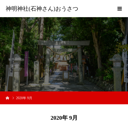
神明神社(石神さん)おうさつ
2020年 9月
2020年 9月