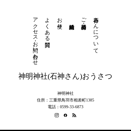
アクセス・お問い合わせ
よくある質問
お便り
石神さんについて
ご祈祷・授与品
神明神社(石神さん)おうさつ
神明神社
住所：三重県鳥羽市相差町1385
電話：0599-33-6873