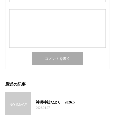
最近の記事
神明神社だより 2026.5
2026.04.27