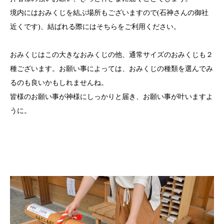
境内にはおみくじを結ぶ場所もございますので(石神さんの御社
近くです)、結ばれる際にはそちらをご利用ください。
おみくじはこの大きなおみくじの他、通常サイズのおみくじも２
種ございます。お願い事によっては、おみくじの種類を選んでみ
るのも良いかもしれませんね。
皆様のお願い事が神様にしっかりと届き、お願い事が叶いますよ
うに。