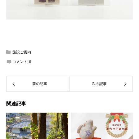
施設ご案内
コメント:
0
関連記事