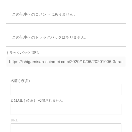
この記事へのコメントはありません。
この記事へのトラックバックはありません。
トラックバック URL
名前 ( 必須 )
E-MAIL ( 必須 ) - 公開されません -
URL