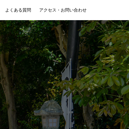
よくある質問
アクセス・お問い合わせ