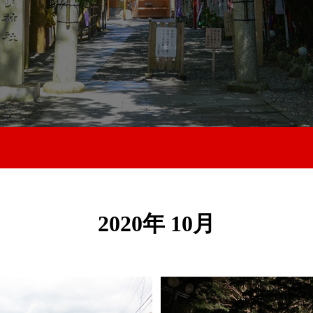
2020年 10月