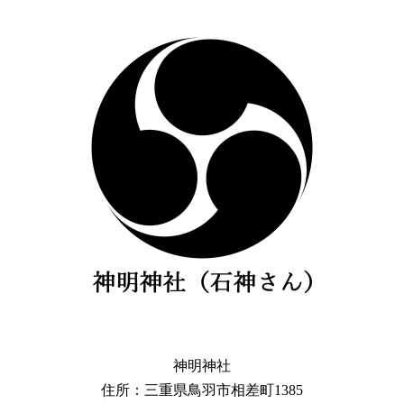
神明神社
住所：三重県鳥羽市相差町1385