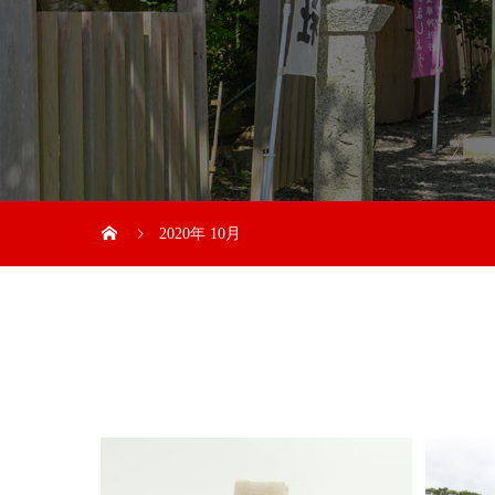
2020年 10月