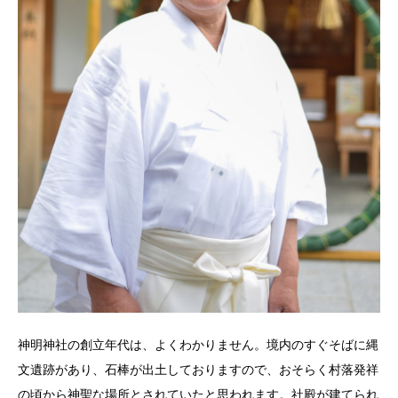
神明神社の創立年代は、よくわかりません。境内のすぐそばに縄
文遺跡があり、石棒が出土しておりますので、おそらく村落発祥
の頃から神聖な場所とされていたと思われます。社殿が建てられ