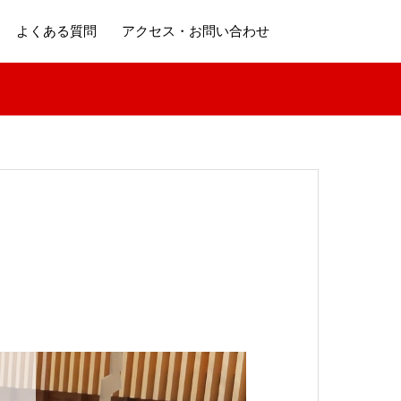
よくある質問
アクセス・お問い合わせ