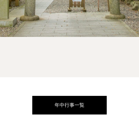
年中行事一覧