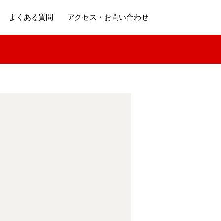
よくある質問
アクセス・お問い合わせ