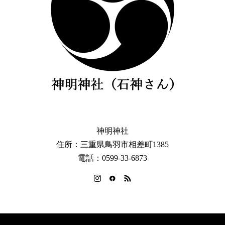
神明神社
住所：三重県鳥羽市相差町1385
電話：0599-33-6873